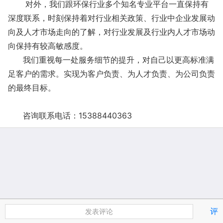
对外，我们跟环保行业多个知名专业平台一直保持有
深度联系，时刻保持着对行业相关政策、行业中企业发展动
向及人才市场走向的了解，对行业发展及行业内人才市场动
向保持有较高敏感度。
我们重视每一处服务细节的提升，对自己以更高标准满
足客户的需求。实现为客户负责、为人才负责、为公司负责
的最终目标。
咨询联系电话：15388440363
评
发表评论