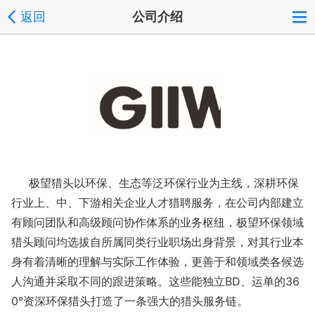
返回
公司介绍
极望猎头以环保、生态等泛环保行业为主线，深耕环保
行业上、中、下游相关企业人才猎聘服务，在公司内部建立
有顾问团队和高级顾问协作体系的业务枢纽，极望环保领域
猎头顾问均选拔自所属同类行业职场出身背景，对其行业本
身有着清晰的理解与实际工作体验，更善于和领域类各候选
人沟通并采取不同的跟进策略。这些能独立BD、运单的36
0°资深环保猎头打造了一条强大的猎头服务链。